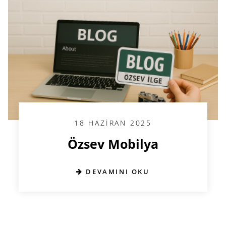
18 HAZIRAN 2025
Özsev Mobilya
DEVAMINI OKU