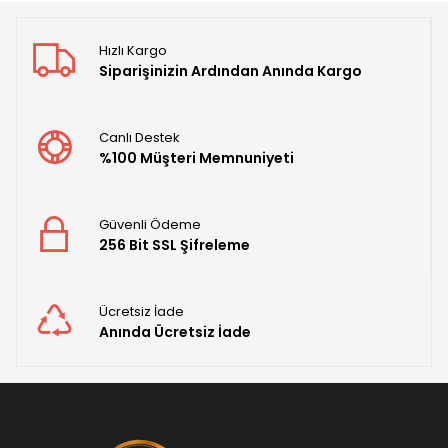
Hızlı Kargo
Siparişinizin Ardından Anında Kargo
Canlı Destek
%100 Müşteri Memnuniyeti
Güvenli Ödeme
256 Bit SSL Şifreleme
Ücretsiz İade
Anında Ücretsiz İade