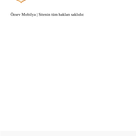
Özsev Mobilya | Sitenin tüm hakları saklıdır.