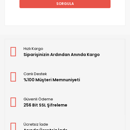
SORGULA
Hızlı Kargo
Siparişinizin Ardından Anında Kargo
Canlı Destek
%100 Müşteri Memnuniyeti
Güvenli Ödeme
256 Bit SSL Şifreleme
Ücretsiz İade