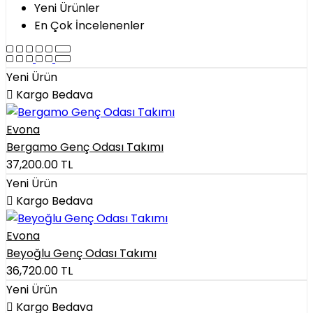
Yeni Ürünler
En Çok İncelenenler
Yeni Ürün
Kargo Bedava
Evona
Bergamo Genç Odası Takımı
37,200.00
TL
Yeni Ürün
Kargo Bedava
Evona
Beyoğlu Genç Odası Takımı
36,720.00
TL
Yeni Ürün
Kargo Bedava