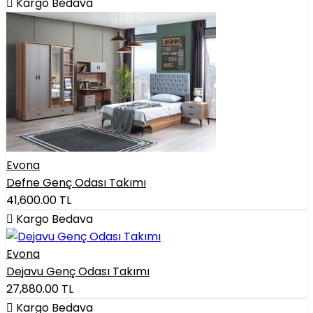
Kargo Bedava
Evona
Defne Genç Odası Takımı
41,600.00
TL
Kargo Bedava
Evona
Dejavu Genç Odası Takımı
27,880.00
TL
Kargo Bedava