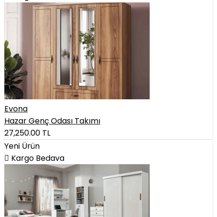
Evona
Hazar Genç Odası Takımı
27,250.00
TL
Yeni Ürün
Kargo Bedava