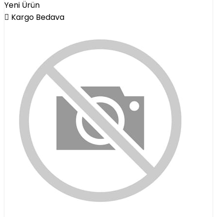
Yeni Ürün
Kargo Bedava