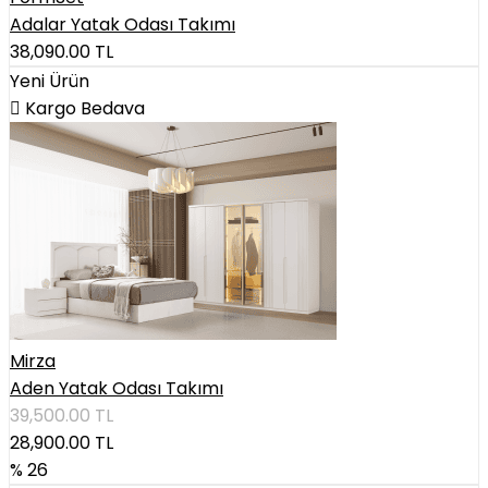
Adalar Yatak Odası Takımı
38,090.00
TL
Yeni Ürün
Kargo Bedava
Mirza
Aden Yatak Odası Takımı
39,500.00
TL
28,900.00
TL
% 26