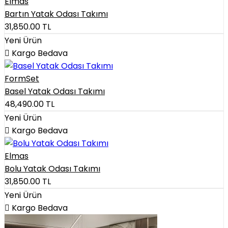
Elmas
Bartın Yatak Odası Takımı
31,850.00
TL
Yeni Ürün
Kargo Bedava
FormSet
Basel Yatak Odası Takımı
48,490.00
TL
Yeni Ürün
Kargo Bedava
Elmas
Bolu Yatak Odası Takımı
31,850.00
TL
Yeni Ürün
Kargo Bedava