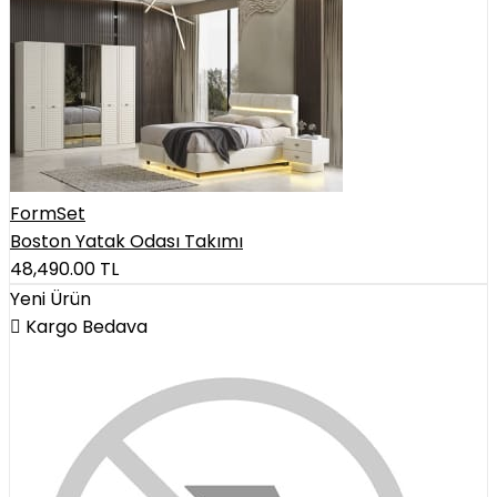
FormSet
Boston Yatak Odası Takımı
48,490.00
TL
Yeni Ürün
Kargo Bedava