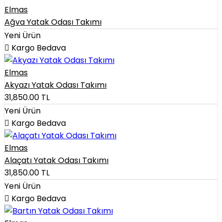
Elmas
Ağva Yatak Odası Takımı
Yeni Ürün
Kargo Bedava
Elmas
Akyazı Yatak Odası Takımı
31,850.00
TL
Yeni Ürün
Kargo Bedava
Elmas
Alaçatı Yatak Odası Takımı
31,850.00
TL
Yeni Ürün
Kargo Bedava