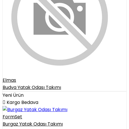
Elmas
Budva Yatak Odası Takımı
Yeni Ürün
Kargo Bedava
FormSet
Burgaz Yatak Odası Takımı